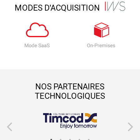
MODES D'ACQUISITION
NOS PARTENAIRES
TECHNOLOGIQUES