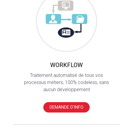
WORKFLOW
Traitement automatisé de tous vos
processus métiers, 100% codeless, sans
aucun développement
DEMANDE D'INFO