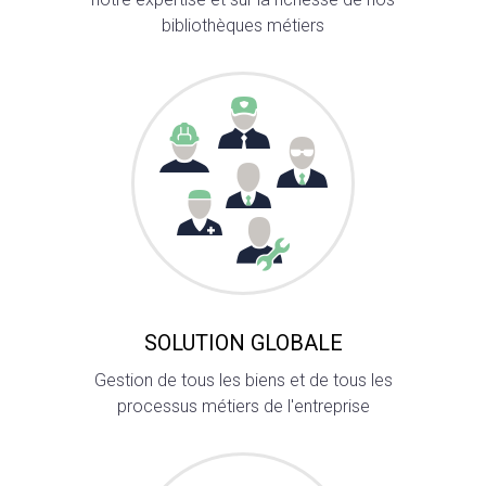
bibliothèques métiers
SOLUTION GLOBALE
Gestion de tous les biens et de tous les
processus métiers de l'entreprise