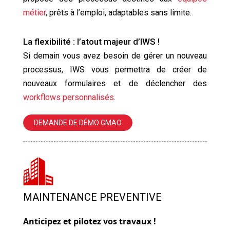
métier
, prêts à l’emploi, adaptables sans limite.
La flexibilité : l’atout majeur d’IWS !
Si demain vous avez besoin de gérer un nouveau
processus, IWS vous permettra de créer de
nouveaux formulaires et de déclencher des
workflows personnalisés
.
DEMANDE DE DÉMO GMAO
MAINTENANCE PREVENTIVE
Anticipez et pilotez vos travaux !