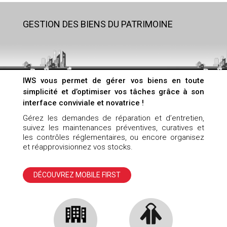
GESTION DES BIENS DU PATRIMOINE
IWS vous permet de gérer vos biens en toute
simplicité et d’optimiser vos tâches grâce à son
interface conviviale et novatrice !
Gérez les demandes de réparation et d’entretien,
suivez les maintenances préventives, curatives et
les contrôles réglementaires, ou encore organisez
et réapprovisionnez vos stocks.
DÉCOUVREZ MOBILE FIRST