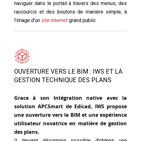
naviguer dans le portail à travers des menus, des
raccourcis et des boutons de manière simple, à
l’image d’un
site internet
grand public.
OUVERTURE VERS LE BIM : IWS ET LA
GESTION TECHNIQUE DES PLANS
Grace à son Intégration native avec la
solution APCSmart de Edicad, IWS propose
une ouverture vers le BIM et une expérience
utilisateur novatrice en matière de gestion
des plans.
Il devient désormais possible d’obtenir une