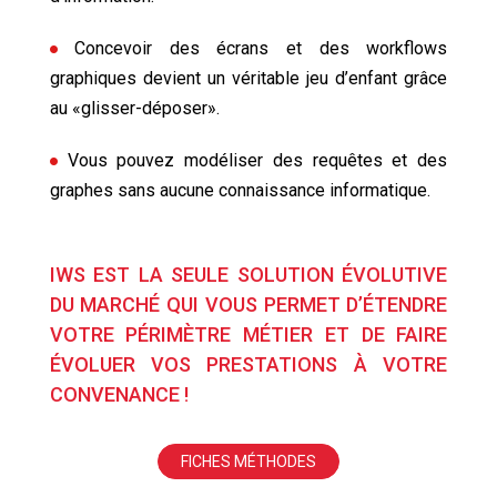
Concevoir des écrans et des workflows
graphiques devient un véritable jeu d’enfant grâce
au «glisser-déposer».
Vous pouvez modéliser des requêtes et des
graphes sans aucune connaissance informatique.
IWS EST LA SEULE SOLUTION ÉVOLUTIVE
DU MARCHÉ QUI VOUS PERMET D’ÉTENDRE
VOTRE PÉRIMÈTRE MÉTIER ET DE FAIRE
ÉVOLUER VOS PRESTATIONS À VOTRE
CONVENANCE !
FICHES MÉTHODES