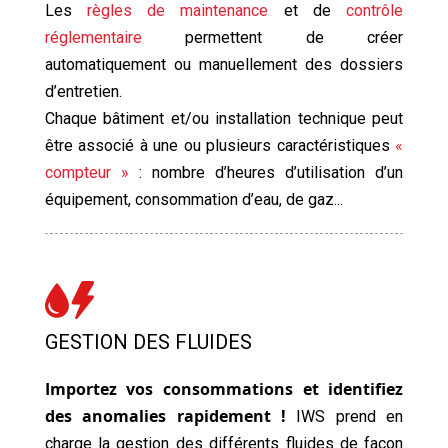
Les
règles de maintenance
et de
contrôle
réglementaire
permettent de créer
automatiquement ou manuellement des dossiers
d’entretien.
Chaque bâtiment et/ou installation technique peut
être associé à une ou plusieurs caractéristiques
«
compteur »
: nombre d’heures d’utilisation d’un
équipement, consommation d’eau, de gaz...
GESTION DES FLUIDES
Importez vos consommations et identifiez
des anomalies rapidement !
IWS prend en
charge la gestion des différents fluides de façon