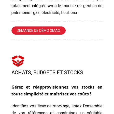
totalement intégrée avec le module de gestion de
patrimoine : gaz, électricité, fioul, eau...
DEMANDE DE DÉMO GMAO
ACHATS, BUDGETS ET STOCKS
Gérez et réapprovisionnez vos stocks en
toute simplicité et maîtrisez vos coûts !
Identifiez vos lieux de stockage, listez l’ensemble
de vos références et construisez un véritable