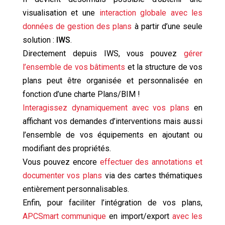
visualisation et une
interaction globale avec les
données de gestion des plans
à partir d’une seule
solution :
IWS
.
Directement depuis IWS, vous pouvez
gérer
l’ensemble de vos bâtiments
et la structure de vos
plans peut être organisée et personnalisée en
fonction d’une charte Plans/BIM !
Interagissez dynamiquement avec vos plans
en
affichant vos demandes d’interventions mais aussi
l’ensemble de vos équipements en ajoutant ou
modifiant des propriétés.
Vous pouvez encore
effectuer des annotations et
documenter vos plans
via des cartes thématiques
entièrement personnalisables.
Enfin, pour faciliter l’intégration de vos plans,
APCSmart communique
en import/export
avec les