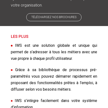
votre organisation.
TÉLÉCHARGEZ NOS BROCHURES
LES PLUS
IWS est une solution globale et unique qui
permet de s’adresser à tous les métiers avec une
vue propre à chaque profil utilisateur.
Grâce à sa bibliothèque de processus pré-
paramétrés vous pouvez démarrer rapidement en
proposant des fonctionnalités prêtes à l’emploi, à
diffuser selon vos besoins métiers.
IWS s’intègre facilement dans votre système
d’information.