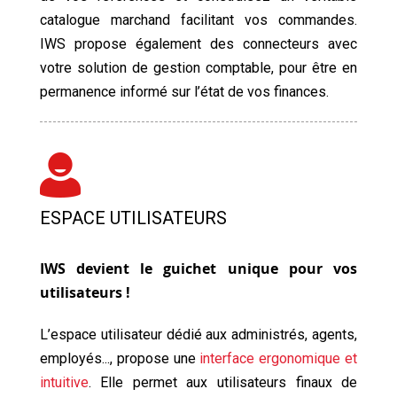
catalogue marchand facilitant vos commandes.
IWS propose également des connecteurs avec
votre solution de gestion comptable, pour être en
permanence informé sur l’état de vos finances.
ESPACE UTILISATEURS
IWS devient le guichet unique pour vos
utilisateurs !
L’espace utilisateur dédié aux administrés, agents,
employés..., propose une
interface ergonomique et
intuitive
. Elle permet aux utilisateurs finaux de