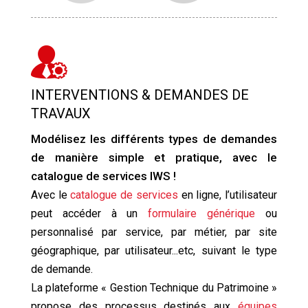
INTERVENTIONS & DEMANDES DE
TRAVAUX
Modélisez les différents types de demandes
de manière simple et pratique, avec le
catalogue de services IWS !
Avec le
catalogue de services
en ligne, l’utilisateur
peut accéder à un
formulaire générique
ou
personnalisé par service, par métier, par site
géographique, par utilisateur...etc, suivant le type
de demande.
La plateforme « Gestion Technique du Patrimoine »
propose des processus destinés aux
équipes