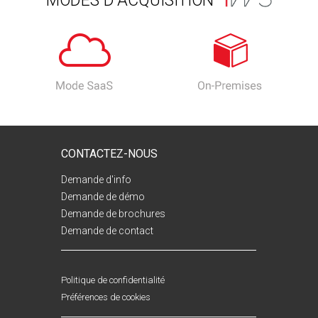
MODES D'ACQUISITION
CONTACTEZ-NOUS
Demande d'info
Demande de démo
Demande de brochures
Demande de contact
Politique de confidentialité
Préférences de cookies