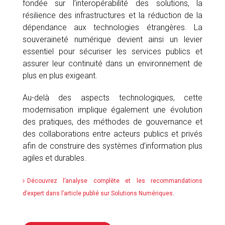
fondée sur l’interopérabilité des solutions, la
résilience des infrastructures et la réduction de la
dépendance aux technologies étrangères. La
souveraineté numérique devient ainsi un levier
essentiel pour sécuriser les services publics et
assurer leur continuité dans un environnement de
plus en plus exigeant.
Au-delà des aspects technologiques, cette
modernisation implique également une évolution
des pratiques, des méthodes de gouvernance et
des collaborations entre acteurs publics et privés
afin de construire des systèmes d’information plus
agiles et durables.
Découvrez l’analyse complète et les recommandations
.
d’expert dans l’article publié sur Solutions Numériques