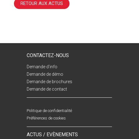
RETOUR AUX ACTUS
CONTACTEZ-NOUS
Demande d'info
Demande de démo
Demande de brochures
Demande de contact
Politique de confidentialité
Préférences de cookies
ACTUS / EVÈNEMENTS